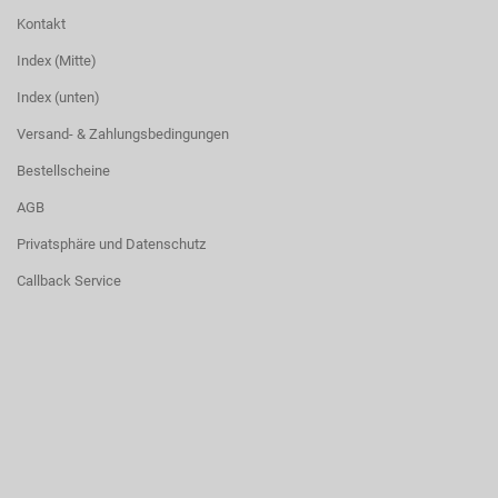
Kontakt
Index (Mitte)
Index (unten)
Versand- & Zahlungsbedingungen
Bestellscheine
AGB
Privatsphäre und Datenschutz
Callback Service