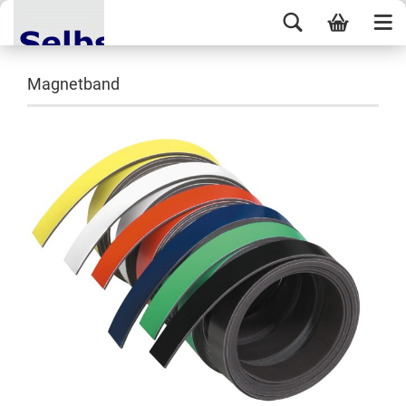
Magnetband