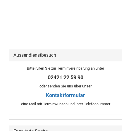
Aussendienstbesuch
Bitte rufen Sie zur Terminvereinbarung an unter
02421 22 59 90
oder senden Sie uns über unser
Kontaktformular
eine Mail mit Terminwunsch und Ihrer Telefonnummer