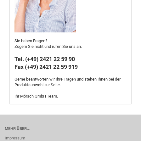
Sie haben Fragen?
Zögern Sie nicht und rufen Sie uns an.
Tel. (+49) 2421 22 59 90
Fax (+49) 2421 22 59 919
Gerne beantworten wir Ihre Fragen und stehen Ihnen bei der
Produktauswahl zur Seite.
Ihr Mörsch GmbH Team.
MEHR ÜBER...
Impressum