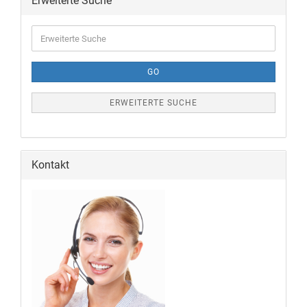
Erweiterte Suche
GO
ERWEITERTE SUCHE
Kontakt