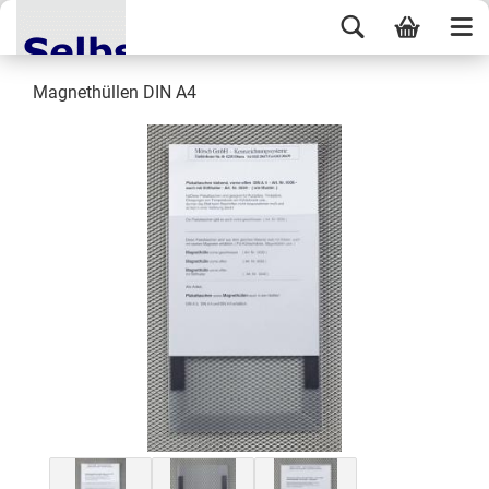
Magnethüllen DIN A4