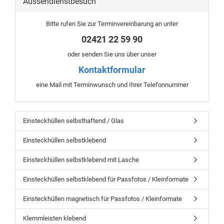
Aussendienstbesuch
Bitte rufen Sie zur Terminvereinbarung an unter
02421 22 59 90
oder senden Sie uns über unser
Kontaktformular
eine Mail mit Terminwunsch und Ihrer Telefonnummer
Einsteckhüllen selbsthaftend / Glas
Einsteckhüllen selbstklebend
Einsteckhüllen selbstklebend mit Lasche
Einsteckhüllen selbstklebend für Passfotos / Kleinformate
Einsteckhüllen magnetisch für Passfotos / Kleinformate
Klemmleisten klebend