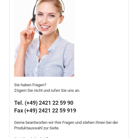
Sie haben Fragen?
Zögern Sie nicht und rufen Sie uns an.
Tel. (+49) 2421 22 59 90
Fax (+49) 2421 22 59 919
Gerne beantworten wir Ihre Fragen und stehen Ihnen bei der
Produktauswahl zur Seite.