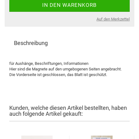
Auf den Merkzettel
Beschreibung
für Aushänge, Beschriftungen, Informationen
Hier sind die Magnete auf den umgebogenen Seiten angebracht.
Die Vorderseite ist geschlossen, das Blatt ist geschützt.
Kunden, welche diesen Artikel bestellten, haben
auch folgende Artikel gekauft: