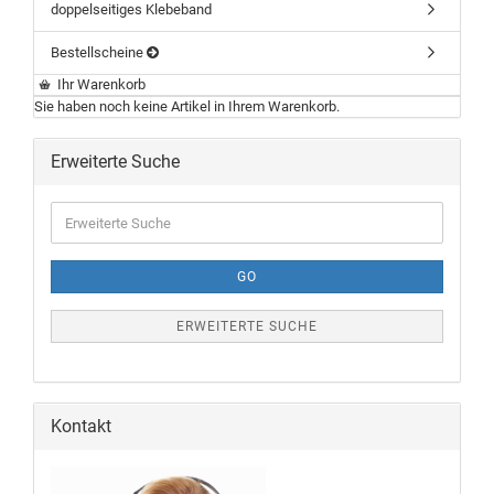
doppelseitiges Klebeband
Bestellscheine
Ihr Warenkorb
Sie haben noch keine Artikel in Ihrem Warenkorb.
Erweiterte Suche
GO
ERWEITERTE SUCHE
Kontakt